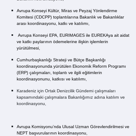
Avrupa Konseyi Kültür, Miras ve Peyzaj Yönlendirme
Komitesi (CDCPP) toplantılarına Bakanlık ve Bakanlıklar
arası koordinasyonu, katkı ve katılımı,
Avrupa Konseyi EPA, EURIMAGES ile EUREKAya ait aidat
ve katkı paylarının ödemelerine ilişkin işlemlerin
yürütülmesi,
Cumhurbaşkanlığı Strateji ve Bütçe Başkanlığı
koordinasyonunda yürütülen Ekonomik Reform Programı
(ERP) çalışmaları, toplantı ve ilgili eğitimlerin
koordinasyonunu, katkısı ve katılımı,
Karadeniz için Ortak Denizcilik Gündemi çalışmaları
kapsamındaki çalışmalara Bakanlığımız adına katılım ve
koordinasyonu,
Avrupa Komisyonu’nda Ulusal Uzman Görevlendirilmesi ve
NEPT başvurularının koordinasyonu,